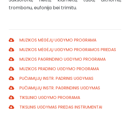
trombonu, eufonija bei trimitu.
MUZIKOS MĖGĖJŲ UGDYMO PROGRAMA
MUZIKOS MĖGĖJŲ UGDYMO PROGRAMOS PRIEDAS
MUZIKOS PAGRINDINIO UGDYMO PROGRAMA
MUZIKOS PRADINIO UGDYMO PROGRAMA
PUČIAMŲJŲ INSTR. PADRINIS UGDYMAS
PUČIAMŲJŲ INSTR. PAGRINDINIS UGDYMAS
TIKSLINIO UGDYMO PROGRAMA
TIKSLINIS UGDYMAS PRIEDAS INSTRUMENTAI